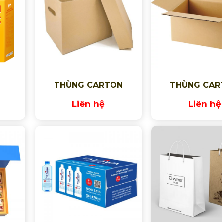
THÙNG CARTON
THÙNG CAR
Liên hệ
Liên hệ