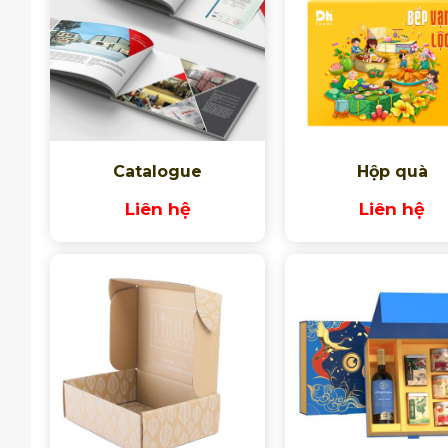
Catalogue
Hộp quà
Liên hệ
Liên hệ