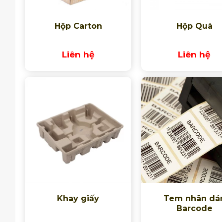
Hộp Carton
Hộp Quà
Liên hệ
Liên hệ
Khay giấy
Tem nhãn dá
Barcode