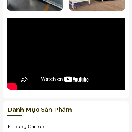
Danh Mục Sản Phẩm
Thùng Carton