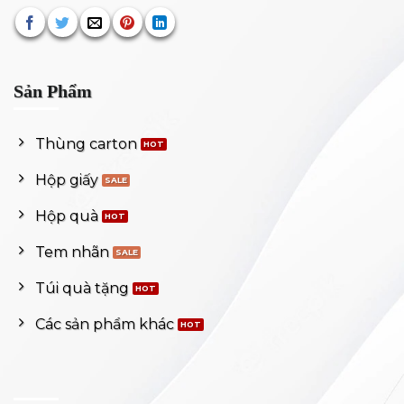
Sản Phẩm
Thùng carton
Hộp giấy
Hộp quà
Tem nhãn
Túi quà tặng
Các sản phẩm khác