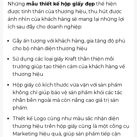
Những
mẫu thiết kế hộp giấy đẹp
thể hiện
được tinh thần của thương hiệu, thu hút được
ánh nhìn của khách hàng sẽ mang lại những lợi
ích sau đây cho doanh nghiệp:
Gây ấn tượng với khách hàng, gia tăng độ phủ
cho bộ nhận diện thương hiệu
Sử dụng các loại giấy Kraft thân thiện môi
trường giúp tạo thiện cảm của khách hàng về
thương hiệu
Hộp giấy có kích thước vừa vặn với sản phẩm
không chỉ giúp bảo vệ sản phẩm khỏi các tác
nhân bên ngoài mà còn nâng cao giá trị sản
phẩm.
Thiết kế Logo cũng như màu sắc nhận diện
thương hiệu trên hộp giấy cũng là một công cụ
Marketing hiệu quả, giúp sản phẩm tiếp cận