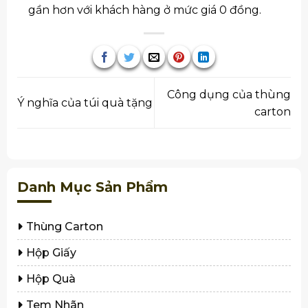
gần hơn với khách hàng ở mức giá 0 đồng.
Công dụng của thùng
Ý nghĩa của túi quà tặng
carton
Danh Mục Sản Phẩm
Thùng Carton
Hộp Giấy
Hộp Quà
Tem Nhãn