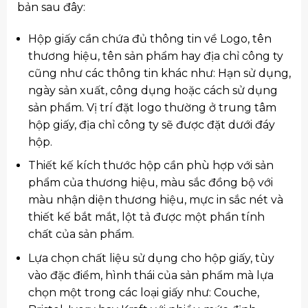
bản sau đây:
Hộp giấy cần chứa đủ thông tin về Logo, tên
thương hiệu, tên sản phẩm hay địa chỉ công ty
cũng như các thông tin khác như: Hạn sử dụng,
ngày sản xuất, công dụng hoặc cách sử dụng
sản phẩm. Vị trí đặt logo thường ở trung tâm
hộp giấy, địa chỉ công ty sẽ được đặt dưới đáy
hộp.
Thiết kế kích thước hộp cần phù hợp với sản
phẩm của thương hiệu, màu sắc đồng bộ với
màu nhận diện thương hiệu, mực in sắc nét và
thiết kế bắt mắt, lột tả được một phần tính
chất của sản phẩm.
Lựa chọn chất liệu sử dụng cho hộp giấy, tùy
vào đặc điểm, hình thái của sản phẩm mà lựa
chọn một trong các loại giấy như: Couche,