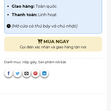
Giao hàng:
Toàn quốc
Thanh toán:
Linh hoạt
(Mở cửa cả thứ bảy và chủ nhật)
MUA NGAY
Gọi điện xác nhận và giao hàng tận nơi
Danh mục:
Hộp giấy
,
Sản phẩm nổi bật