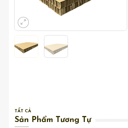
TẤT CẢ
Sản Phẩm Tương Tự