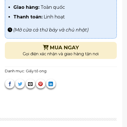
Giao hàng:
Toàn quốc
Thanh toán:
Linh hoạt
(Mở cửa cả thứ bảy và chủ nhật)
MUA NGAY
Gọi điện xác nhận và giao hàng tận nơi
Danh mục:
Giấy tổ ong