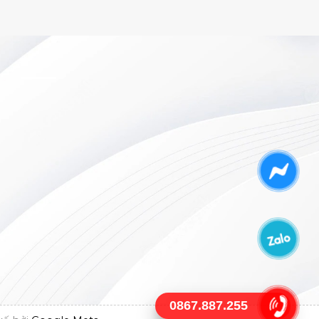
0867.887.255