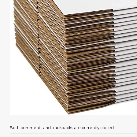
Both comments and trackbacks are currently closed.